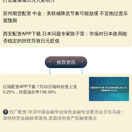
苏州期货配资 中金：美联储降息节奏可能放缓 不宜抱过度乐
观预期
西安配资APP下载 日本问题专家陈子雷：市场对日本政局能
否稳定的担忧导致日元贬值
推荐资讯
亿福配资APP下载 7月22日瑞科转债上涨
0.25%，转股溢价率136.39%
​浩广配资 对话中国金融学会绿色金融专业委员会主任马骏：
1
加快转型金融标准落地 直面绿色资产投融资痛点