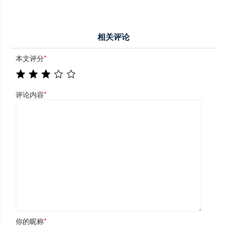
相关评论
本文评分
*
评论内容
*
你的昵称
*