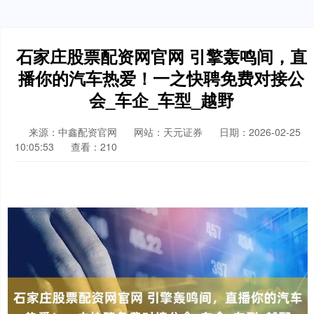
石家庄股票配资网官网 引擎轰鸣间，直
播你的汽车热爱！一之快聘免费对接公
会_车企_车型_越野
来源：中鑫配资官网
网站：天元证券
日期：2026-02-25
10:05:53
查看：210