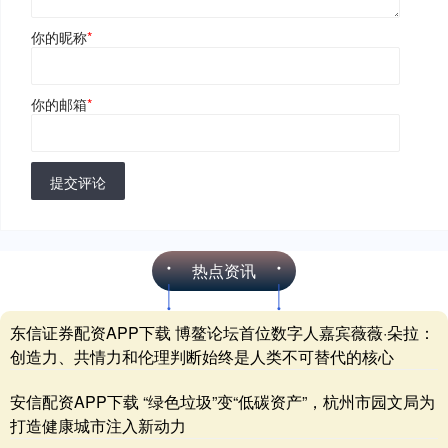
你的昵称
*
你的邮箱
*
提交评论
热点资讯
东信证券配资APP下载 博鳌论坛首位数字人嘉宾薇薇·朵拉：
创造力、共情力和伦理判断始终是人类不可替代的核心
安信配资APP下载 “绿色垃圾”变“低碳资产”，杭州市园文局为
打造健康城市注入新动力