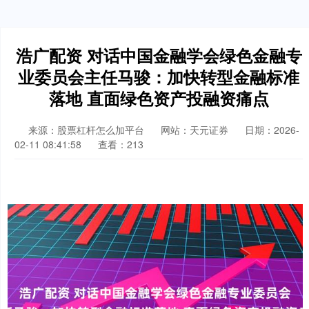
浩广配资 对话中国金融学会绿色金融专
业委员会主任马骏：加快转型金融标准
落地 直面绿色资产投融资痛点
来源：股票杠杆怎么加平台
网站：天元证券
日期：2026-
02-11 08:41:58
查看：213