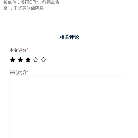
被低估，美国CPI“上行拐点将
至”，干扰美联储降息
相关评论
本文评分
*
评论内容
*