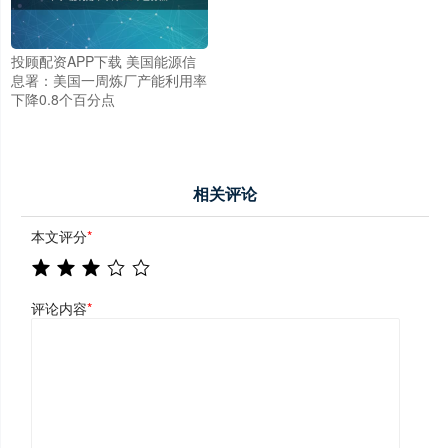
投顾配资APP下载 美国能源信
息署：美国一周炼厂产能利用率
下降0.8个百分点
相关评论
本文评分
*
评论内容
*