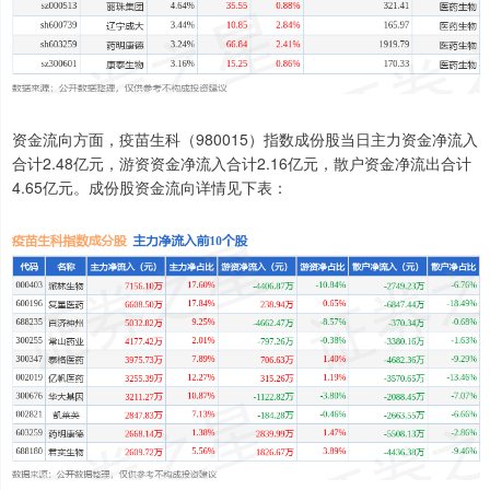
资金流向方面，疫苗生科（980015）指数成份股当日主力资金净流入
合计2.48亿元，游资资金净流入合计2.16亿元，散户资金净流出合计
4.65亿元。成份股资金流向详情见下表：