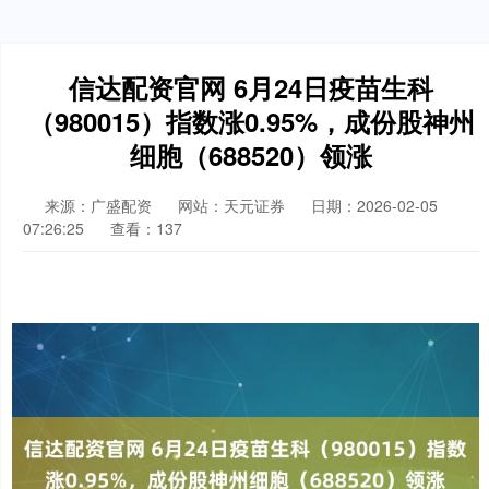
信达配资官网 6月24日疫苗生科
（980015）指数涨0.95%，成份股神州
细胞（688520）领涨
来源：广盛配资
网站：天元证券
日期：2026-02-05
07:26:25
查看：137