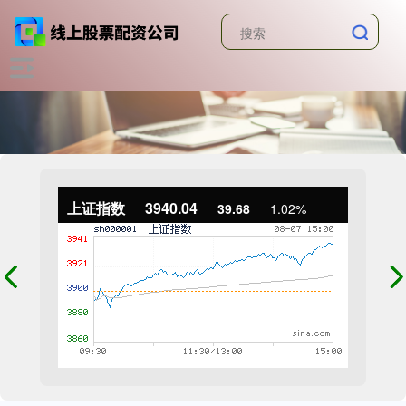
上证指数
3940.04
39.68
1.02%