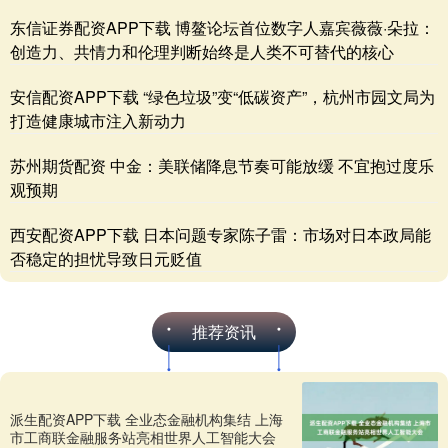
东信证券配资APP下载 博鳌论坛首位数字人嘉宾薇薇·朵拉：
创造力、共情力和伦理判断始终是人类不可替代的核心
安信配资APP下载 “绿色垃圾”变“低碳资产”，杭州市园文局为
打造健康城市注入新动力
苏州期货配资 中金：美联储降息节奏可能放缓 不宜抱过度乐
观预期
西安配资APP下载 日本问题专家陈子雷：市场对日本政局能
否稳定的担忧导致日元贬值
推荐资讯
派生配资APP下载 全业态金融机构集结 上海
市工商联金融服务站亮相世界人工智能大会