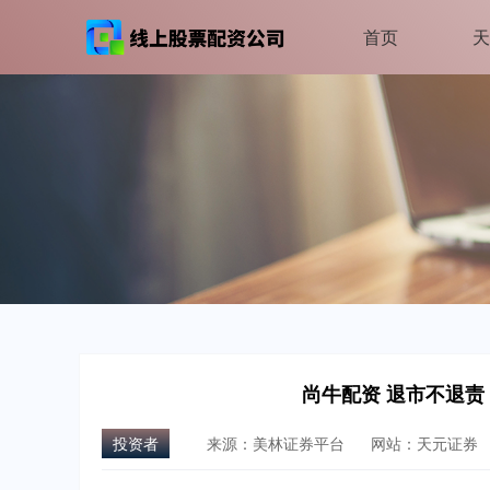
首页
天
尚牛配资 退市不退
投资者
来源：美林证券平台
网站：天元证券