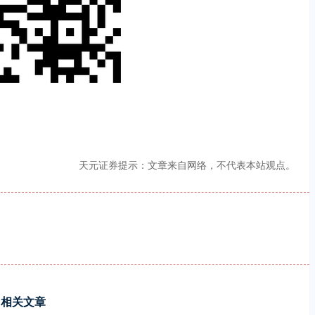
天元证券提示：文章来自网络，不代表本站观点。
相关文章