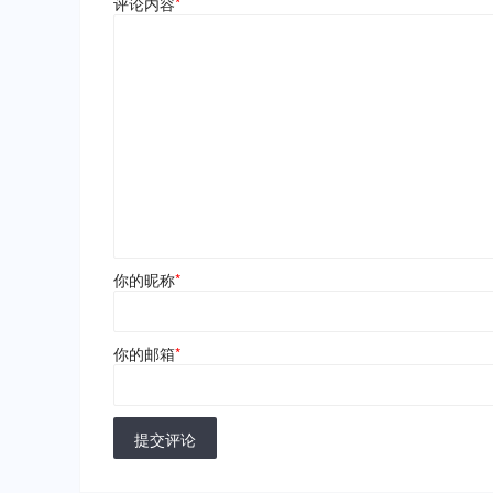
评论内容
*
你的昵称
*
你的邮箱
*
提交评论