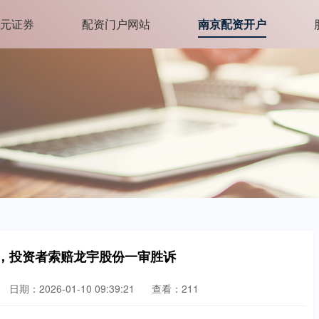
元证券
配资门户网站
南京配资开户
责，投资者索赔龙宇股份一审胜诉
日期：2026-01-10 09:39:21
查看：211