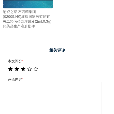
配资之家 石四药集团
(02005.HK)取得国家药监局有
关二羟丙茶硷注射液(2ml:0.3g)
的药品生产注册批件
相关评论
本文评分
*
评论内容
*