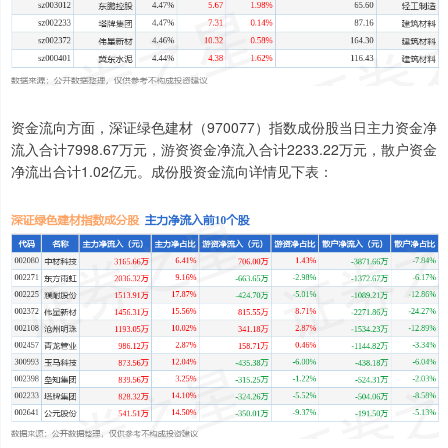
资金流向方面，深证绿色建材（970077）指数成份股当日主力资金净
流入合计7998.67万元，游资资金净流入合计2233.22万元，散户资金
净流出合计1.02亿元。成份股资金流向详情见下表：