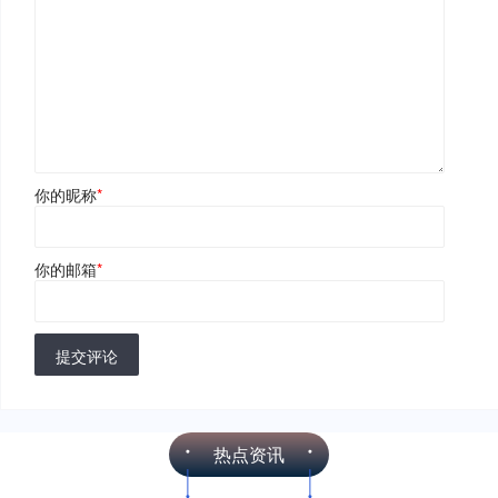
你的昵称
*
你的邮箱
*
提交评论
热点资讯