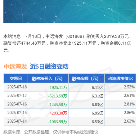
本站消息，7月18日，中远海发（601866）融资买入2819.38万元，
融资偿还4744.48万元，融资净卖出1925.11万元，融资余额6.11亿
元。