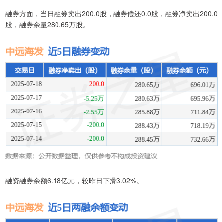
融券方面，当日融券卖出200.0股，融券偿还0.0股，融券净卖出200.0
股，融券余量280.65万股。
融资融券余额6.18亿元，较昨日下滑3.02%。