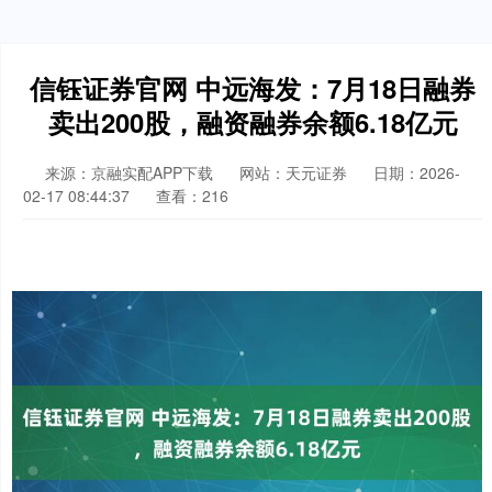
信钰证券官网 中远海发：7月18日融券
卖出200股，融资融券余额6.18亿元
来源：京融实配APP下载
网站：天元证券
日期：2026-
02-17 08:44:37
查看：216