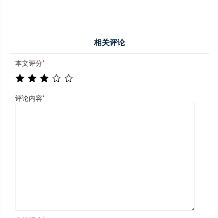
相关评论
本文评分
*
评论内容
*