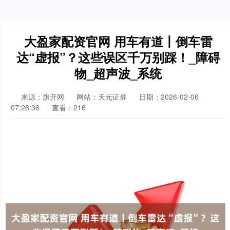
大盈家配资官网 用车有道丨倒车雷
达“虚报”？这些误区千万别踩！_障碍
物_超声波_系统
来源：旗开网
网站：天元证券
日期：2026-02-06
07:26:36
查看：216