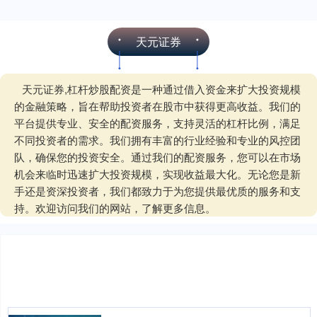
天元证券
天元证券,杠杆炒股配资是一种通过借入资金来扩大投资规模
的金融策略，旨在帮助投资者在股市中获得更高收益。我们的
平台提供专业、安全的配资服务，支持灵活的杠杆比例，满足
不同投资者的需求。我们拥有丰富的行业经验和专业的风控团
队，确保您的投资安全。通过我们的配资服务，您可以在市场
机会来临时迅速扩大投资规模，实现收益最大化。无论您是新
手还是资深投资者，我们都致力于为您提供最优质的服务和支
持。欢迎访问我们的网站，了解更多信息。