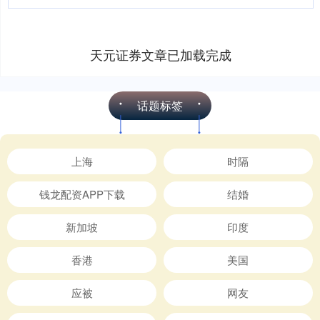
天元证券文章已加载完成
话题标签
上海
时隔
钱龙配资APP下载
结婚
新加坡
印度
香港
美国
应被
网友