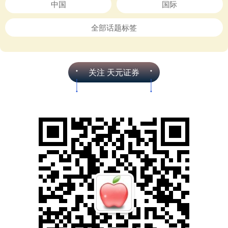
中国
国际
全部话题标签
关注 天元证券