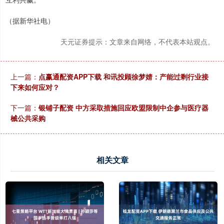
（据新华社电）
天元证券提示：文章来自网络，不代表本站观点。
上一篇：
点赢通配资APP下载 和讯投顾徐梦婧：产能过剩行业接
下来如何应对？
下一篇：
银铺子配资 中方采取措施回应欧盟限制中企参与医疗器
械公共采购
相关文章