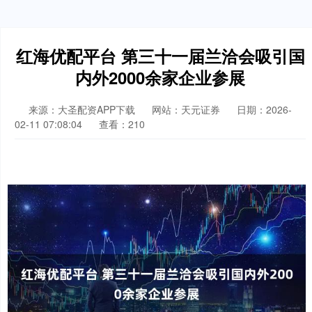
红海优配平台 第三十一届兰洽会吸引国
内外2000余家企业参展
来源：大圣配资APP下载
网站：天元证券
日期：2026-
02-11 07:08:04
查看：210