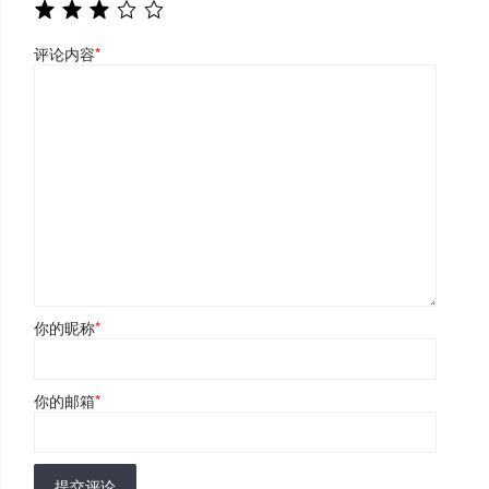
评论内容
*
你的昵称
*
你的邮箱
*
提交评论