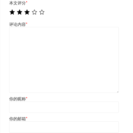
本文评分
*
评论内容
*
你的昵称
*
你的邮箱
*