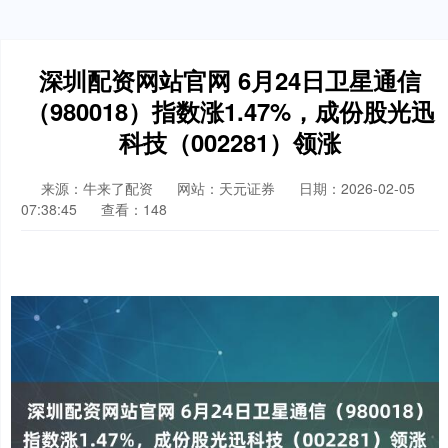
深圳配资网站官网 6月24日卫星通信
（980018）指数涨1.47%，成份股光迅
科技（002281）领涨
来源：牛来了配资
网站：天元证券
日期：2026-02-05
07:38:45
查看：148