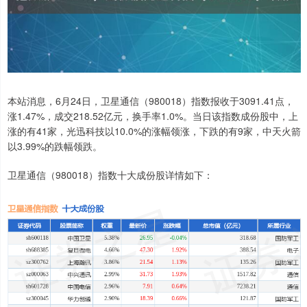
本站消息，6月24日，卫星通信（980018）指数报收于3091.41点，
涨1.47%，成交218.52亿元，换手率1.0%。当日该指数成份股中，上
涨的有41家，光迅科技以10.0%的涨幅领涨，下跌的有9家，中天火箭
以3.99%的跌幅领跌。
卫星通信（980018）指数十大成份股详情如下：